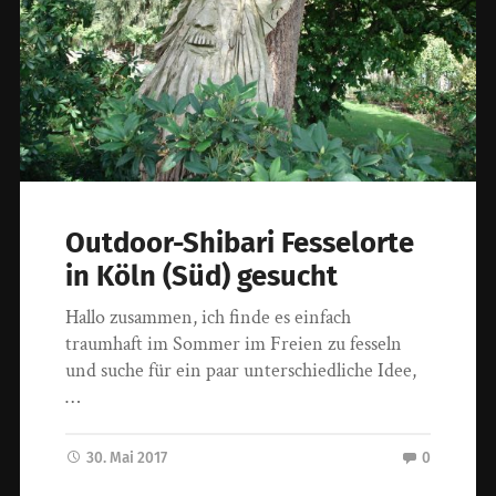
Outdoor-Shibari Fesselorte
in Köln (Süd) gesucht
Hallo zusammen, ich finde es einfach
traumhaft im Sommer im Freien zu fesseln
und suche für ein paar unterschiedliche Idee,
…
30. Mai 2017
0