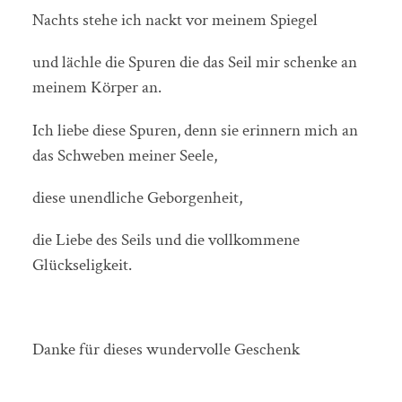
Nachts stehe ich nackt vor meinem Spiegel
und lächle die Spuren die das Seil mir schenke an
meinem Körper an.
Ich liebe diese Spuren, denn sie erinnern mich an
das Schweben meiner Seele,
diese unendliche Geborgenheit,
die Liebe des Seils und die vollkommene
Glückseligkeit.
Danke für dieses wundervolle Geschenk