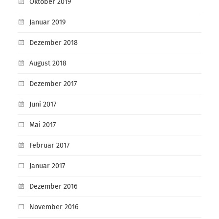
Oktober 2019
Januar 2019
Dezember 2018
August 2018
Dezember 2017
Juni 2017
Mai 2017
Februar 2017
Januar 2017
Dezember 2016
November 2016