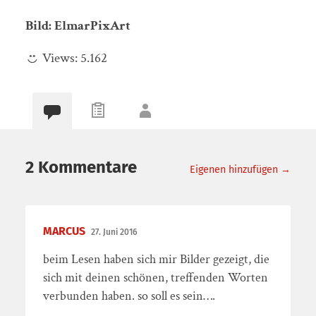
Bild: ElmarPixArt
Views:
5.162
2 Kommentare
Eigenen hinzufügen →
MARCUS
27. Juni 2016
beim Lesen haben sich mir Bilder gezeigt, die
sich mit deinen schönen, treffenden Worten
verbunden haben. so soll es sein….