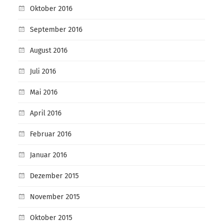
Oktober 2016
September 2016
August 2016
Juli 2016
Mai 2016
April 2016
Februar 2016
Januar 2016
Dezember 2015
November 2015
Oktober 2015