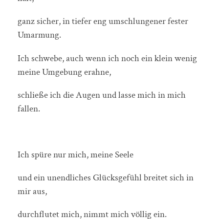
ganz sicher, in tiefer eng umschlungener fester
Umarmung.
Ich schwebe, auch wenn ich noch ein klein wenig
meine Umgebung erahne,
schließe ich die Augen und lasse mich in mich
fallen.
Ich spüre nur mich, meine Seele
und ein unendliches Glücksgefühl breitet sich in
mir aus,
durchflutet mich, nimmt mich völlig ein.