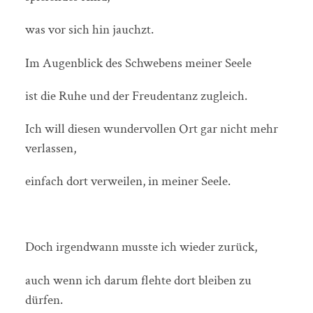
was vor sich hin jauchzt.
Im Augenblick des Schwebens meiner Seele
ist die Ruhe und der Freudentanz zugleich.
Ich will diesen wundervollen Ort gar nicht mehr
verlassen,
einfach dort verweilen, in meiner Seele.
Doch irgendwann musste ich wieder zurück,
auch wenn ich darum flehte dort bleiben zu
dürfen.