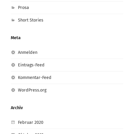
Prosa
Short Stories
Meta
Anmelden
Eintrags-Feed
Kommentar-Feed
WordPress.org
Archiv
Februar 2020