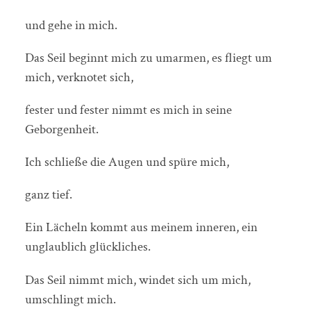
und gehe in mich.
Das Seil beginnt mich zu umarmen, es fliegt um
mich, verknotet sich,
fester und fester nimmt es mich in seine
Geborgenheit.
Ich schließe die Augen und spüre mich,
ganz tief.
Ein Lächeln kommt aus meinem inneren, ein
unglaublich glückliches.
Das Seil nimmt mich, windet sich um mich,
umschlingt mich.