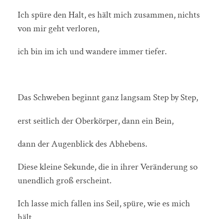
Ich spüre den Halt, es hält mich zusammen, nichts
von mir geht verloren,
ich bin im ich und wandere immer tiefer.
Das Schweben beginnt ganz langsam Step by Step,
erst seitlich der Oberkörper, dann ein Bein,
dann der Augenblick des Abhebens.
Diese kleine Sekunde, die in ihrer Veränderung so
unendlich groß erscheint.
Ich lasse mich fallen ins Seil, spüre, wie es mich
hält,