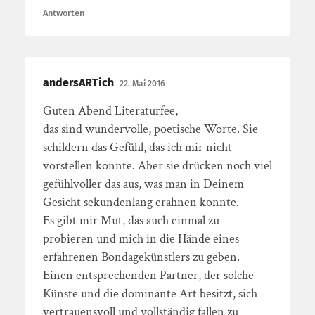
Antworten
andersARTich
22. Mai 2016
Guten Abend Literaturfee,
das sind wundervolle, poetische Worte. Sie
schildern das Gefühl, das ich mir nicht
vorstellen konnte. Aber sie drücken noch viel
gefühlvoller das aus, was man in Deinem
Gesicht sekundenlang erahnen konnte.
Es gibt mir Mut, das auch einmal zu
probieren und mich in die Hände eines
erfahrenen Bondagekünstlers zu geben.
Einen entsprechenden Partner, der solche
Künste und die dominante Art besitzt, sich
vertrauensvoll und vollständig fallen zu