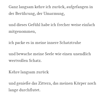
Ganz langsam kehre ich zurück, aufgefangen in
der Berührung, der Umarmung,
und dieses Gefühl habe ich frecher weise einfach
mitgenommen,
ich packe es in meine innere Schatztruhe
und bewache meine Seele wie einen unendlich
wertvollen Schatz.
Kehre langsam zurück
und genieße das Zittern, das meinen Körper noch
lange durchflutet.