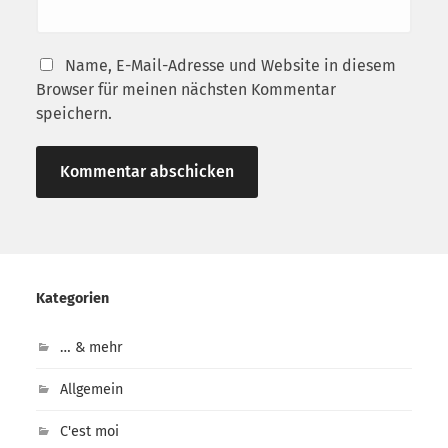
Name, E-Mail-Adresse und Website in diesem
Browser für meinen nächsten Kommentar
speichern.
Kategorien
… & mehr
Allgemein
C'est moi