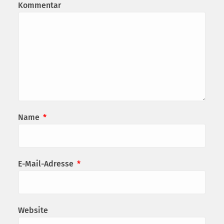
Kommentar
Name
*
E-Mail-Adresse
*
Website