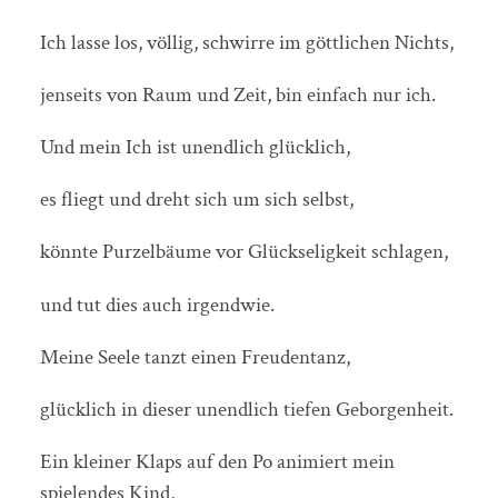
Ich lasse los, völlig, schwirre im göttlichen Nichts,
jenseits von Raum und Zeit, bin einfach nur ich.
Und mein Ich ist unendlich glücklich,
es fliegt und dreht sich um sich selbst,
könnte Purzelbäume vor Glückseligkeit schlagen,
und tut dies auch irgendwie.
Meine Seele tanzt einen Freudentanz,
glücklich in dieser unendlich tiefen Geborgenheit.
Ein kleiner Klaps auf den Po animiert mein
spielendes Kind,