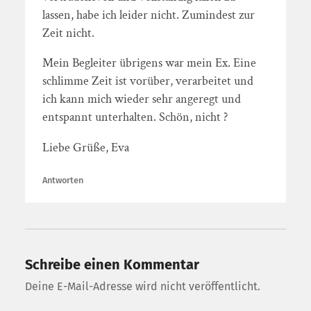
lassen, habe ich leider nicht. Zumindest zur
Zeit nicht.
Mein Begleiter übrigens war mein Ex. Eine
schlimme Zeit ist vorüber, verarbeitet und
ich kann mich wieder sehr angeregt und
entspannt unterhalten. Schön, nicht ?
Liebe Grüße, Eva
Antworten
Schreibe einen Kommentar
Deine E-Mail-Adresse wird nicht veröffentlicht.