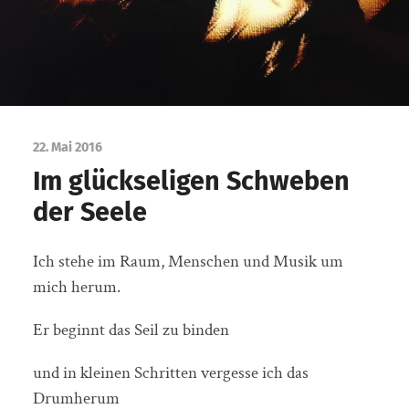
22. Mai 2016
Im glückseligen Schweben
der Seele
Ich stehe im Raum, Menschen und Musik um
mich herum.
Er beginnt das Seil zu binden
und in kleinen Schritten vergesse ich das
Drumherum