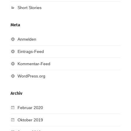
Short Stories
Meta
Anmelden
Eintrags-Feed
Kommentar-Feed
WordPress.org
Archiv
Februar 2020
Oktober 2019