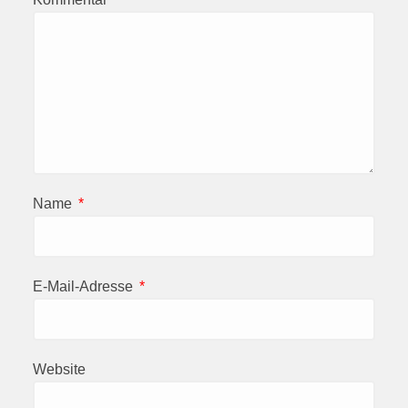
Name
*
E-Mail-Adresse
*
Website