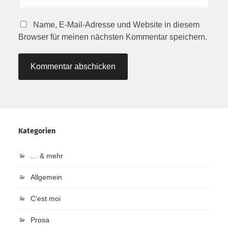
Name, E-Mail-Adresse und Website in diesem
Browser für meinen nächsten Kommentar speichern.
Kategorien
… & mehr
Allgemein
C'est moi
Prosa