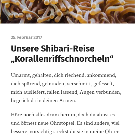
25. Februar 2017
Unsere Shibari-Reise
„Korallenriffschnorcheln“
Umarmt, gehalten, dich riechend, ankommend,
dich spürend, gebunden, verschnürt, gefesselt,
mich ausliefert, fallen lassend, Augen verbunden,
liege ich da in deinen Armen.
Höre noch alles drum herum, doch du ahnst es
und öffnest neue Ohrstöpsel. Es sind andere, viel
bessere, vorsichtig steckst du sie in meine Ohren