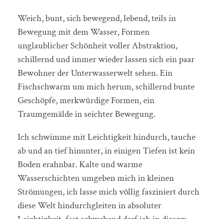
Weich, bunt, sich bewegend, lebend, teils in
Bewegung mit dem Wasser, Formen
unglaublicher Schönheit voller Abstraktion,
schillernd und immer wieder lassen sich ein paar
Bewohner der Unterwasserwelt sehen. Ein
Fischschwarm um mich herum, schillernd bunte
Geschöpfe, merkwürdige Formen, ein
Traumgemälde in seichter Bewegung.
Ich schwimme mit Leichtigkeit hindurch, tauche
ab und an tief hinunter, in einigen Tiefen ist kein
Boden erahnbar. Kalte und warme
Wasserschichten umgeben mich in kleinen
Strömungen, ich lasse mich völlig fasziniert durch
diese Welt hindurchgleiten in absoluter