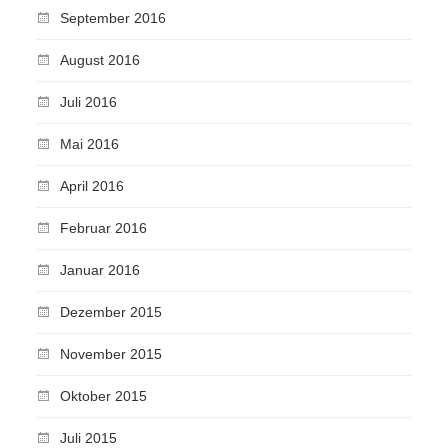
September 2016
August 2016
Juli 2016
Mai 2016
April 2016
Februar 2016
Januar 2016
Dezember 2015
November 2015
Oktober 2015
Juli 2015