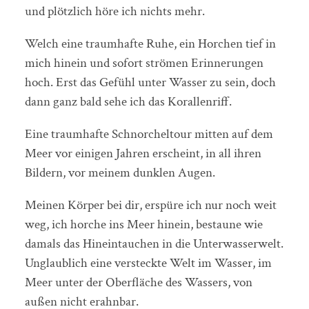
und plötzlich höre ich nichts mehr.
Welch eine traumhafte Ruhe, ein Horchen tief in
mich hinein und sofort strömen Erinnerungen
hoch. Erst das Gefühl unter Wasser zu sein, doch
dann ganz bald sehe ich das Korallenriff.
Eine traumhafte Schnorcheltour mitten auf dem
Meer vor einigen Jahren erscheint, in all ihren
Bildern, vor meinem dunklen Augen.
Meinen Körper bei dir, erspüre ich nur noch weit
weg, ich horche ins Meer hinein, bestaune wie
damals das Hineintauchen in die Unterwasserwelt.
Unglaublich eine versteckte Welt im Wasser, im
Meer unter der Oberfläche des Wassers, von
außen nicht erahnbar.