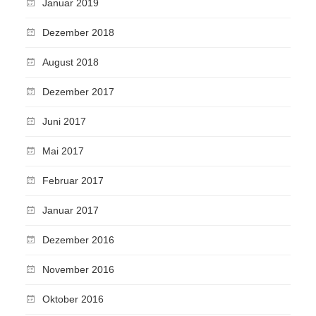
Januar 2019
Dezember 2018
August 2018
Dezember 2017
Juni 2017
Mai 2017
Februar 2017
Januar 2017
Dezember 2016
November 2016
Oktober 2016