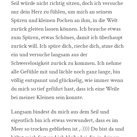
Seil würde nicht richtig sitzen, doch ich versuche
nur dein Herz zu fühlen, um mich an seinem
Spüren und kleinen Pochen an ihm, in die Welt
zurück gleiten lassen können. Ich brauche etwas
zum Spüren, etwas Schönes, damit ich überhaupt
zurück will. Ich spüre dich, rieche dich, atme dich
ein und versuche langsam aus der
Schwerelosigkeit zurück zu kommen. Ich nehme
alle Gefühle mit und lächle noch ganz lange, bin
völlig entspannt und glückselig, wie immer wenn
du mich so tief geführt hast, dass ich eine Weile
bei meiner Kleinen sein konnte.
Langsam bindest du mich aus dem Seil und
eigentlich bin ich etwas verwundert, dass es im
Meer so trocken geblieben ist ,-)))) Du bist da und